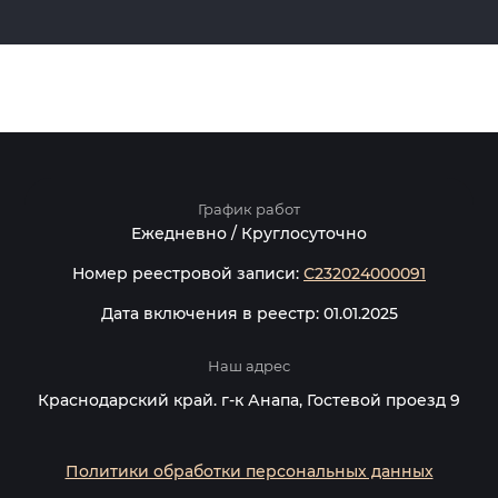
График работ
Ежедневно / Круглосуточно
Номер реестровой записи:
С232024000091
Дата включения в реестр: 01.01.2025
Наш адрес
Краснодарский край. г-к Анапа, Гостевой проезд 9
Политики обработки персональных данных