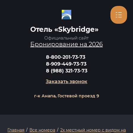
Отель «Skybridge»
Официальный сайт
Бронирование на 2026
8-800-201-73-73
8-909-449-73-73
8 (988) 321-73-73
Заказать звонок
г-к Анапа, Гостевой проезд 9
Главная
/
Все номера
/
2х местный номер с видом на